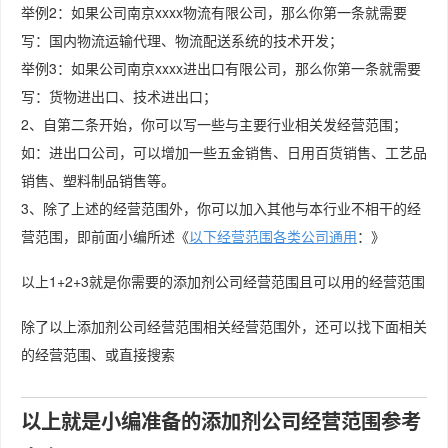
举例2：如果公司南京xxxx物流有限公司，那么你第一条就需要
写：国内物流运输代理、物流配送系统的技术开发；
举例3：如果公司南京xxxx进出口有限公司，那么你第一条就需要
写：货物进出口、技术进出口；
2、自第二条开始，你可以写一些与主要行业相关发经营范围；
如：进出口公司，可以增加一些五金销售、日用百货销售、工艺品
销售、塑料制品销售等。
3、除了上述的经营范围外，你可以加入其他与本行业不相干的经
营范围，即前面小编所述《
以下经营范围各类公司通用
：》
以上1+2+3就是你需要的添加剂公司经营范围且可以用的经营范围
除了以上添加剂公司经营范围相关经营范围外，还可以找下面相关
的经营范围、或直接搜索
以上就是小编准备的添加剂公司经营范围参考