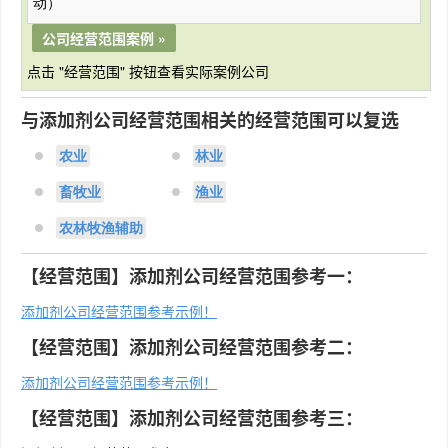
动）
公司经营范围案例 »
点击 "经营范围" 按钮查看实际案例公司
与添加剂公司经营范围相关的经营范围可以复选
农业
林业
畜牧业
渔业
农林牧渔辅助
【经营范围】添加剂公司经营范围参考一：
添加剂公司经营范围参考示例！
【经营范围】添加剂公司经营范围参考二：
添加剂公司经营范围参考示例！
【经营范围】添加剂公司经营范围参考三：