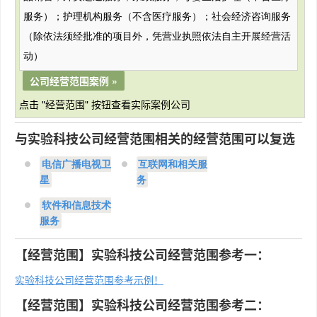
服务）；护理机构服务（不含医疗服务）；社会经济咨询服务
（除依法须经批准的项目外，凭营业执照依法自主开展经营活
动）
公司经营范围案例 »
点击 "经营范围" 按钮查看实际案例公司
与实验科技公司经营范围相关的经营范围可以复选
电信广播电视卫
互联网和相关服
星
务
软件和信息技术
服务
【经营范围】实验科技公司经营范围参考一：
实验科技公司经营范围参考示例！
【经营范围】实验科技公司经营范围参考二：