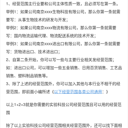
1、经营范围主行业要和公司主体性质一致，且必须写在第一条。
举例1：如果公司南京xxxx生物科技有限公司，那么你第一条就需
要写：从事生物技术的研发与开发；
举例2：如果公司南京xxxx物流有限公司，那么你第一条就需要
写：国内物流运输代理、物流配送系统的技术开发；
举例3：如果公司南京xxxx进出口有限公司，那么你第一条就需要
写：货物进出口、技术进出口；
2、自第二条开始，你可以写一些与主要行业相关发经营范围；
如：进出口公司，可以增加一些五金销售、日用百货销售、工艺品
销售、塑料制品销售等。
3、除了上述的经营范围外，你可以加入其他与本行业不相干的经
营范围，即前面小编所述《
以下经营范围各类公司通用
：》
以上1+2+3就是你需要的实验科技公司经营范围且可以用的经营范
围
除了以上实验科技公司经营范围相关经营范围外，还可以找下面相