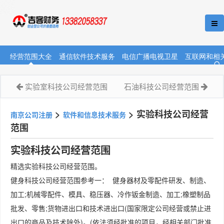
经营范围大全
通信软件技术服务
电信广播电视卫星
互联网和相
实验室科技公司经营范围
石油科技公司经营范围
>
>
实验科技公司经营
南京公司注册
软件和信息技术服务
范围
实验科技公司经营范围
精选实验科技公司经营范围。
健身科技公司经营范围参考一： 健身器材及零配件研发、制造、
加工;机械零配件、模具、稳压器、冷作钣金制造、加工;橡塑制品
批发、零售;货物进出口和技术进出口(国家限定公司经营或禁止进
出口的商品及技术除外)。(依法须经批准的项目，经相关部门批准