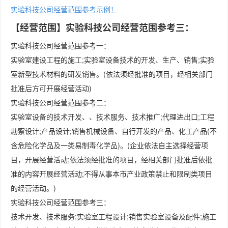
实验科技公司经营范围参考示例！
【经营范围】实验科技公司经营范围参考三：
实验科技公司经营范围参考一：
实验室建设工程的施工;实验室设备技术的开发、生产、销售;实验
室新型技术材料的研发销售。(依法须经批准的项目，经相关部门
批准后方可开展经营活动)
实验科技公司经营范围参考二：
实验室设备的技术开发、、技术服务、技术推广;代理进出口;工程
勘察设计;产品设计;销售机械设备、自行开发的产品、化工产品(不
含危险化学品及一类易制毒化学品)。(企业依法自主选择经营项
目，开展经营活动;依法须经批准的项目，经相关部门批准后依批
准的内容开展经营活动;不得从事本市产业政策禁止和限制类项目
的经营活动。)
实验科技公司经营范围参考三：
技术开发、技术服务;实验室工程设计;销售实验室设备及配件;施工