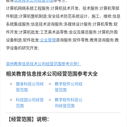
教育
信息技术公司经营范围
参考三：
计算机网络系统工程服务;计算机技术开发、技术服务;计算机零部
件制造;计算机整机制造;安全技术防范系统设计、施工、维修;信息
系统集成服务;信息技术咨询服务;多媒体设计服务;计算机零售;软
件开发;计算机批发;工艺美术品零售;会议及展览服务;计算机外围
设备制造;软件批发;
企业管理
咨询服务;软件零售;教育咨询服务;教
学设备的研究开发;
其他教育信息技术公司经营范围参考示例！
相关教育信息技术公司经营范围参考大全
健身科技公司经
教学软件公司经
营范围
营范围
科技园公司经营
教学软件科技公
范围
司经营范围
【经营范围】说明：