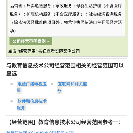
品销售；外卖递送服务；家政服务；母婴生活护理（不含医疗
服务）；护理机构服务（不含医疗服务）；社会经济咨询服务
（除依法须经批准的项目外，凭营业执照依法自主开展经营活
动）
公司经营范围案例 »
点击 "经营范围" 按钮查看实际案例公司
与教育信息技术公司经营范围相关的经营范围可以
复选
电信广播电视卫
互联网和相关服
星
务
软件和信息技术
服务
【经营范围】教育信息技术公司经营范围参考一：
教育信息技术公司经营范围参考示例！