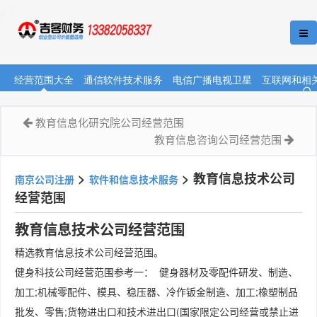
经营范围大全
通信软件技术服务
电信广播电视卫星
互联网和相
教育信息化研究院公司经营范围
教育信息咨询公司经营范围
>
>
教育信息技术公司
南京公司注册
软件和信息技术服务
经营范围
教育信息技术公司经营范围
精选教育信息技术公司经营范围。
健身科技公司经营范围参考一： 健身器材及零配件研发、制造、
加工;机械零配件、模具、稳压器、冷作钣金制造、加工;橡塑制品
批发、零售;货物进出口和技术进出口(国家限定公司经营或禁止进