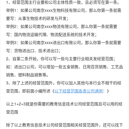
1、经营范围主行业要和公司主体性质一致，且必须写在第一条。
举例1：如果公司南京xxxx生物科技有限公司，那么你第一条就需
要写：从事生物技术的研发与开发；
举例2：如果公司南京xxxx物流有限公司，那么你第一条就需要
写：国内物流运输代理、物流配送系统的技术开发；
举例3：如果公司南京xxxx进出口有限公司，那么你第一条就需要
写：货物进出口、技术进出口；
2、自第二条开始，你可以写一些与主要行业相关发经营范围；
如：进出口公司，可以增加一些五金销售、日用百货销售、工艺品
销售、塑料制品销售等。
3、除了上述的经营范围外，你可以加入其他与本行业不相干的经
营范围，即前面小编所述《
以下经营范围各类公司通用
：》
以上1+2+3就是你需要的教育信息技术公司经营范围且可以用的经
营范围
除了以上教育信息技术公司经营范围相关经营范围外，还可以找下