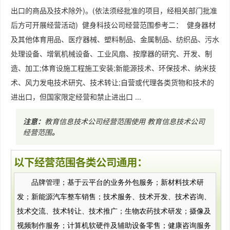
出口的商品及技术除外)。(依法须经批准的项目，经相关部门批准
后方可开展经营活动) 健身科技公司经营范围参考二： 健身器材
及其他体育用品、医疗器械、塑料制品、金属制品、纺织品、污水
处理设备、增氧机械设备、工业风扇、按摩器的研究、开发、制
造、加工;体育设施工程施工安装;新能源技术、环保技术、纳米技
术、风力发电技术研究、技术转让;自营或代理各类货物和技术的
进出口，但国家限定经营和禁止进出口 ...
注意：
教育信息技术公司经营范围使用
教育信息技术公司
经营范围
。
以下经营范围各类公司通用：
品牌管理；基于云平台的业务外包服务；新材料技术研
发；新能源汽车整车销售；技术服务、技术开发、技术咨询、
技术交流、技术转让、技术推广；生物农药技术研发；摄像及
视频制作服务；计算机软硬件及辅助设备零售；健康咨询服务