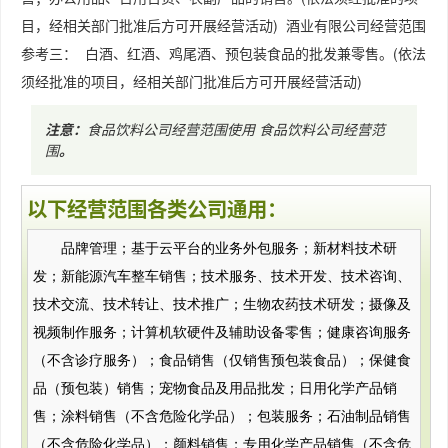
目，经相关部门批准后方可开展经营活动) 酒业有限公司经营范围
参考三： 白酒、红酒、鸡尾酒、预包装食品的批发兼零售。(依法
须经批准的项目，经相关部门批准后方可开展经营活动)
注意：
食品饮料公司经营范围使用
食品饮料公司经营范
围
。
以下经营范围各类公司通用：
品牌管理；基于云平台的业务外包服务；新材料技术研
发；新能源汽车整车销售；技术服务、技术开发、技术咨询、
技术交流、技术转让、技术推广；生物农药技术研发；摄像及
视频制作服务；计算机软硬件及辅助设备零售；健康咨询服务
（不含诊疗服务）；食品销售（仅销售预包装食品）；保健食
品（预包装）销售；宠物食品及用品批发；日用化学产品销
售；涂料销售（不含危险化学品）；包装服务；石油制品销售
（不含危险化学品）；颜料销售；专用化学产品销售（不含危