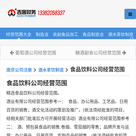
经营范围大全
制造业
农副食品加工
食品制造业
酒水茶饮制造
葡萄酒公司经营范围
糖酒副食公司经营范围
>
>
食品饮料公司经营范围
南京公司注册
酒水茶饮制造
食品饮料公司经营范围
精选食品饮料公司经营范围。
酒业有限公司经营范围参考一： 食品、办公用品、工艺品、日用
百货的销售；酒文化活动的策划及推广。(依法须经批准的项目，
经相关部门批准后方可开展经营活动) 酒业有限公司经营范围参考
二： 酒、预包装食品的销售;卷烟、雪茄烟的零售；品牌开发与运
营；办公用品、日用百货、农副产品的销售。(依法须经批准的项