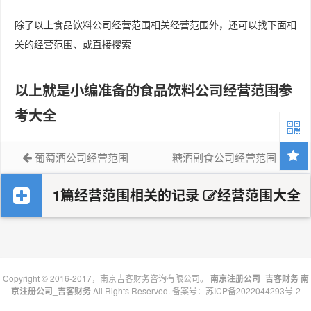
除了以上食品饮料公司经营范围相关经营范围外，还可以找下面相
关的经营范围、或直接搜索
以上就是小编准备的食品饮料公司经营范围参
考大全
葡萄酒公司经营范围
糖酒副食公司经营范围
1篇经营范围相关的记录
经营范围大全
Copyright © 2016-2017，南京吉客财务咨询有限公司。
南京注册公司_吉客财务
南
京注册公司_吉客财务
All Rights Reserved. 备案号：
苏ICP备2022044293号-2