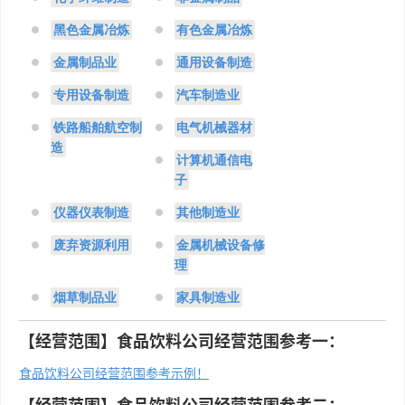
黑色金属冶炼
有色金属冶炼
金属制品业
通用设备制造
专用设备制造
汽车制造业
铁路船舶航空制
电气机械器材
造
计算机通信电
子
仪器仪表制造
其他制造业
废弃资源利用
金属机械设备修
理
烟草制品业
家具制造业
【经营范围】食品饮料公司经营范围参考一：
食品饮料公司经营范围参考示例！