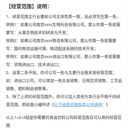
【经营范围】说明：
1、经营范围主行业要和公司主体性质一致，且必须写在第一条。
举例1：如果公司南京xxxx生物科技有限公司，那么你第一条就需
要写：从事生物技术的研发与开发；
举例2：如果公司南京xxxx物流有限公司，那么你第一条就需要
写：国内物流运输代理、物流配送系统的技术开发；
举例3：如果公司南京xxxx进出口有限公司，那么你第一条就需要
写：货物进出口、技术进出口；
2、自第二条开始，你可以写一些与主要行业相关发经营范围；
如：进出口公司，可以增加一些五金销售、日用百货销售、工艺品
销售、塑料制品销售等。
3、除了上述的经营范围外，你可以加入其他与本行业不相干的经
营范围，即前面小编所述《
以下经营范围各类公司通用
：》
以上1+2+3就是你需要的食品饮料公司经营范围且可以用的经营范
围