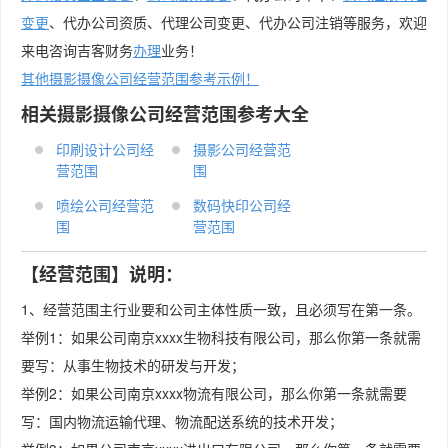
变更
、代办公司资质、代理公司变更、代办公司注销等服务，欢迎
来电咨询吉客财务
办理
业务！
其他摄影摄像公司经营范围参考示例！
相关摄影摄像公司经营范围参考大全
印刷设计公司经
摄影公司经营范
营范围
围
喷绘公司经营范
数码快印公司经
围
营范围
【经营范围】说明：
1、经营范围主行业要和公司主体性质一致，且必须写在第一条。
举例1：如果公司南京xxxx生物科技有限公司，那么你第一条就需
要写：从事生物技术的研发与开发；
举例2：如果公司南京xxxx物流有限公司，那么你第一条就需要
写：国内物流运输代理、物流配送系统的技术开发；