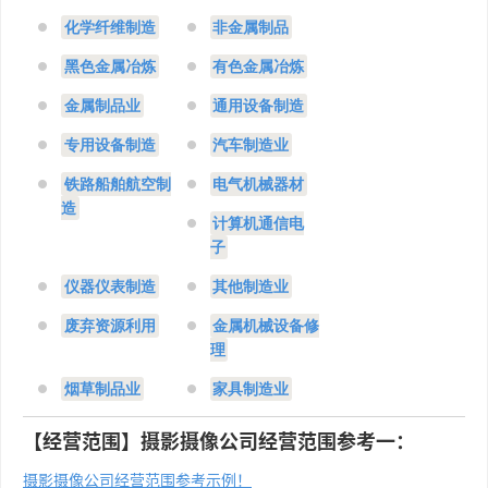
化学纤维制造
非金属制品
黑色金属冶炼
有色金属冶炼
金属制品业
通用设备制造
专用设备制造
汽车制造业
铁路船舶航空制
电气机械器材
造
计算机通信电
子
仪器仪表制造
其他制造业
废弃资源利用
金属机械设备修
理
烟草制品业
家具制造业
【经营范围】摄影摄像公司经营范围参考一：
摄影摄像公司经营范围参考示例！