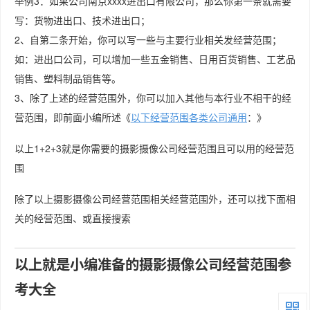
举例3：如果公司南京xxxx进出口有限公司，那么你第一条就需要
写：货物进出口、技术进出口；
2、自第二条开始，你可以写一些与主要行业相关发经营范围；
如：进出口公司，可以增加一些五金销售、日用百货销售、工艺品
销售、塑料制品销售等。
3、除了上述的经营范围外，你可以加入其他与本行业不相干的经
营范围，即前面小编所述《
以下经营范围各类公司通用
：》
以上1+2+3就是你需要的摄影摄像公司经营范围且可以用的经营范
围
除了以上摄影摄像公司经营范围相关经营范围外，还可以找下面相
关的经营范围、或直接搜索
以上就是小编准备的摄影摄像公司经营范围参
考大全