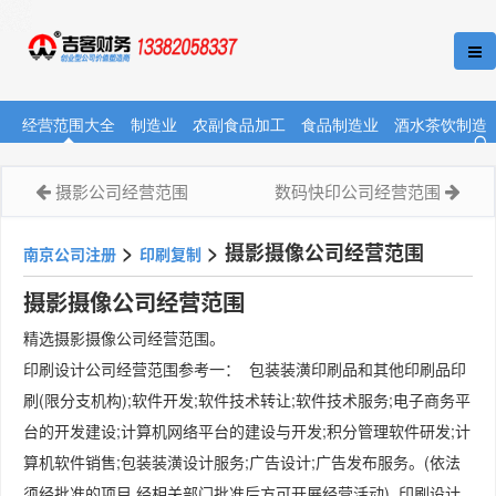
经营范围大全
制造业
农副食品加工
食品制造业
酒水茶饮制造
摄影公司经营范围
数码快印公司经营范围
>
>
摄影摄像公司经营范围
南京公司注册
印刷复制
摄影摄像公司经营范围
精选摄影摄像公司经营范围。
印刷设计公司经营范围参考一： 包装装潢印刷品和其他印刷品印
刷(限分支机构);软件开发;软件技术转让;软件技术服务;电子商务平
台的开发建设;计算机网络平台的建设与开发;积分管理软件研发;计
算机软件销售;包装装潢设计服务;广告设计;广告发布服务。(依法
须经批准的项目,经相关部门批准后方可开展经营活动) 印刷设计