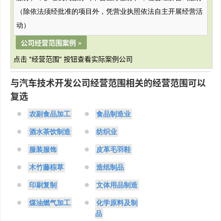
（除依法须经批准的项目外，凭营业执照依法自主开展经营活
动）
公司经营范围案例 »
点击 "经营范围" 按钮查看实际案例公司
与汽车技术开发公司经营范围相关的经营范围可以
复选
农副食品加工
食品制造业
酒水茶饮制造
纺织业
服装服饰
皮革毛羽鞋
木竹藤棕草
造纸制品
印刷复制
文体用品制造
煤油燃气加工
化学原料及制
品