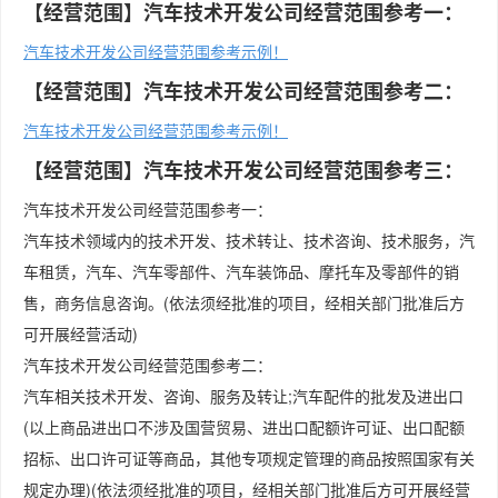
【经营范围】汽车技术开发公司经营范围参考一：
汽车技术开发公司经营范围参考示例！
【经营范围】汽车技术开发公司经营范围参考二：
汽车技术开发公司经营范围参考示例！
【经营范围】汽车技术开发公司经营范围参考三：
汽车技术开发公司经营范围参考一：
汽车技术领域内的技术开发、技术转让、技术咨询、技术服务，汽
车租赁，汽车、汽车零部件、汽车装饰品、摩托车及零部件的销
售，商务信息咨询。(依法须经批准的项目，经相关部门批准后方
可开展经营活动)
汽车技术开发公司经营范围参考二：
汽车相关技术开发、咨询、服务及转让;汽车配件的批发及进出口
(以上商品进出口不涉及国营贸易、进出口配额许可证、出口配额
招标、出口许可证等商品，其他专项规定管理的商品按照国家有关
规定办理)(依法须经批准的项目，经相关部门批准后方可开展经营