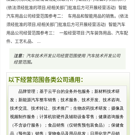
(依法须经批准的项目,经相关部门批准后方可开展经营活动) 智能
汽车用品公司经营范围参考二： 车用品和智能用品的销售。(依法
须经批准的项目,经相关部门批准后方可开展经营活动) 智能汽车
用品公司经营范围参考三： 一般经营项目:汽车装饰用品、汽车配
件、工艺礼品、 ...
注意：
汽车技术开发公司经营范围使用
汽车技术开发公司
经营范围
。
以下经营范围各类公司通用：
品牌管理；基于云平台的业务外包服务；新材料技术研
发；新能源汽车整车销售；技术服务、技术开发、技术咨询、
技术交流、技术转让、技术推广；生物农药技术研发；摄像及
视频制作服务；计算机软硬件及辅助设备零售；健康咨询服务
（不含诊疗服务）；食品销售（仅销售预包装食品）；保健食
品（预包装）销售；宠物食品及用品批发；日用化学产品销