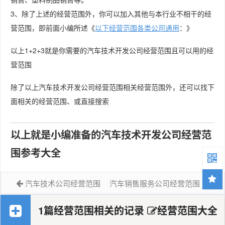
3、除了上述的经营范围外，你可以加入其他与本行业不相干的经
营范围，即前面小编所述《
以下经营范围各类公司通用
：》
以上1+2+3就是你需要的汽车技术开发公司经营范围且可以用的经
营范围
除了以上汽车技术开发公司经营范围相关经营范围外，还可以找下
面相关的经营范围、或直接搜索
以上就是小编准备的汽车技术开发公司经营范
围参考大全
汽车技术公司经营范围
汽车销售服务公司经营范围
1篇经营范围相关的记录
经营范围大全