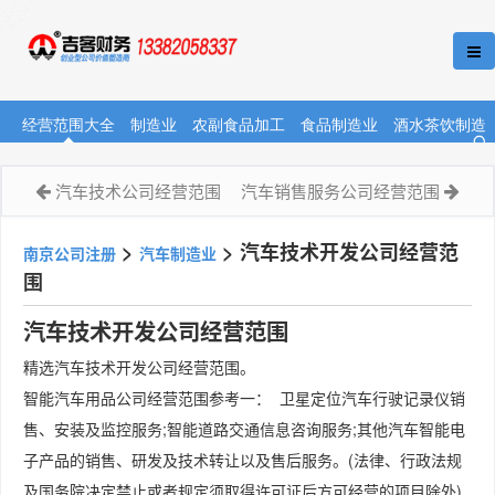
经营范围大全
制造业
农副食品加工
食品制造业
酒水茶饮制造
汽车技术公司经营范围
汽车销售服务公司经营范围
>
>
汽车技术开发公司经营范
南京公司注册
汽车制造业
围
汽车技术开发公司经营范围
精选汽车技术开发公司经营范围。
智能汽车用品公司经营范围参考一： 卫星定位汽车行驶记录仪销
售、安装及监控服务;智能道路交通信息咨询服务;其他汽车智能电
子产品的销售、研发及技术转让以及售后服务。(法律、行政法规
及国务院决定禁止或者规定须取得许可证后方可经营的项目除外)