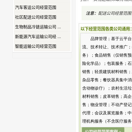
汽车客运公司经营范围
注意：
配送公司经营范
社区配送公司经营范围
生物制品冷链运输公司 ...
以下经营范围各类公司通用
新能源汽车运输公司经 ...
品牌管理；基于云平台
智能运输公司经营范围
流、技术转让、技术推广；
务）；食品销售（仅销售预
险化学品）；包装服务；石
销售；轻质建筑材料销售；
杂品零售；餐饮器具集中消
含动物诊疗）；农村生活垃
材料销售；皮革销售；高企
售；物业管理；不动产登记
代理；会议及展览服务；中
理机构服务（不含医疗服务
公司经营范围案例 »