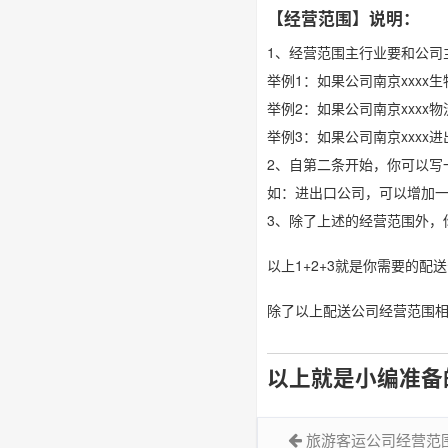
【经营范围】说明：
1、经营范围主行业要和公司
举例1：如果公司南京xxx
举例2：如果公司南京xxx
举例3：如果公司南京xxx
2、自第二条开始，你可以写
如：进出口公司，可以增加
3、除了上述的经营范围外，
以上1+2+3就是你需要的
除了以上配送公司经营范围
以上就是小编准备
旅游客运公司经营范