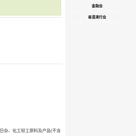
金融业
易混淆行业
日杂、化工轻工原料及产品(不含