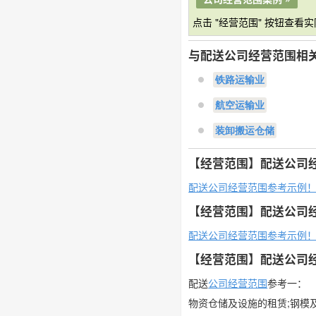
点击 "经营范围" 按钮查看
与配送公司经营范围相
铁路运输业
航空运输业
装卸搬运仓储
【经营范围】配送公司
配送公司经营范围参考示例
【经营范围】配送公司
配送公司经营范围参考示例
【经营范围】配送公司
配送
公司经营范围
参考一：
物资仓储及设施的租赁;钢模