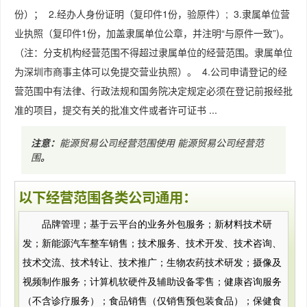
份）； 2.经办人身份证明（复印件1份，验原件）; 3.隶属单位营
业执照（复印件1份，加盖隶属单位公章，并注明“与原件一致”)。
（注：分支机构经营范围不得超过隶属单位的经营范围。隶属单位
为深圳市商事主体可以免提交营业执照）。 4.公司申请登记的经
营范围中有法律、行政法规和国务院决定规定必须在登记前报经批
准的项目，提交有关的批准文件或者许可证书 ...
注意：
能源贸易公司经营范围使用
能源贸易公司经营范
围
。
以下经营范围各类公司通用：
品牌管理；基于云平台的业务外包服务；新材料技术研
发；新能源汽车整车销售；技术服务、技术开发、技术咨询、
技术交流、技术转让、技术推广；生物农药技术研发；摄像及
视频制作服务；计算机软硬件及辅助设备零售；健康咨询服务
（不含诊疗服务）；食品销售（仅销售预包装食品）；保健食