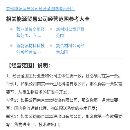
其他能源贸易公司经营范围参考示例！
相关能源贸易公司经营范围参考大全
营业单位变更经
新材料公司经营
营范围，应 ...
范围
新能源材料科技
复合材料公司经
公司经营范 ...
营范围
【经营范围】说明：
1、经营范围主行业要和公司主体性质一致，且必须写在第一条。
举例1：如果公司南京xxxx生物科技有限公司，那么你第一条就需
要写：从事生物技术的研发与开发；
举例2：如果公司南京xxxx物流有限公司，那么你第一条就需要
写：国内物流运输代理、物流配送系统的技术开发；
举例3：如果公司南京xxxx进出口有限公司，那么你第一条就需要
写：货物进出口、技术进出口；