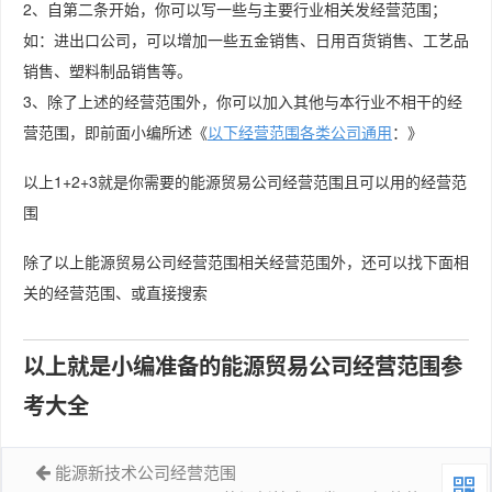
2、自第二条开始，你可以写一些与主要行业相关发经营范围；
如：进出口公司，可以增加一些五金销售、日用百货销售、工艺品
销售、塑料制品销售等。
3、除了上述的经营范围外，你可以加入其他与本行业不相干的经
营范围，即前面小编所述《
以下经营范围各类公司通用
：》
以上1+2+3就是你需要的能源贸易公司经营范围且可以用的经营范
围
除了以上能源贸易公司经营范围相关经营范围外，还可以找下面相
关的经营范围、或直接搜索
以上就是小编准备的能源贸易公司经营范围参
考大全
能源新技术公司经营范围