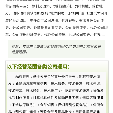
营范围参考三： 饲料及原料、饲料添加剂、饲料机械、粮食批
发、油脂油料购销*(依法须经批准的项目,经相关部门批准后方可开
展经营活动)。 更多南京公司注册、代理记账、有限责任公司变
更、分公司变更、外商投资企业变更、公司股东变更、代办公司印
章、公司注册地址变更、代办公司资质、代理公司变更、代办 ...
注意：
农副产品商贸公司经营范围使用
农副产品商贸公司
经营范围
。
以下经营范围各类公司通用：
品牌管理；基于云平台的业务外包服务；新材料技术研
发；新能源汽车整车销售；技术服务、技术开发、技术咨询、
技术交流、技术转让、技术推广；生物农药技术研发；摄像及
视频制作服务；计算机软硬件及辅助设备零售；健康咨询服务
（不含诊疗服务）；食品销售（仅销售预包装食品）；保健食
品（预包装）销售；宠物食品及用品批发；日用化学产品销