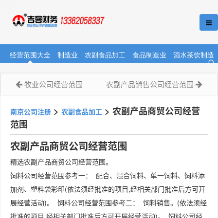
经营范围大全
制造业
农副食品加工
食品制造业
酒水茶饮制造
牧业公司经营范围
农副产品销售公司经营范围
>
>
农副产品商贸公司经营
南京公司注册
农副食品加工
范围
农副产品商贸公司经营范围
精选农副产品商贸公司经营范围。
饲料公司经营范围参考一： 配合、混合饲料、单一饲料、饲料添
加剂、塑料袋彩印(依法须经批准的项目,经相关部门批准后方可开
展经营活动)。 饲料公司经营范围参考二： 饲料销售。(依法须经
批准的项目,经相关部门批准后方可开展经营活动)。 饲料公司经