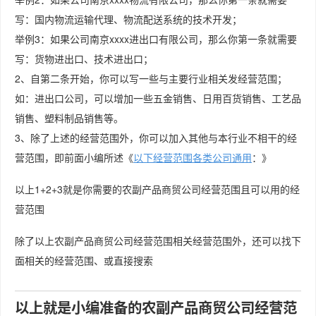
写：国内物流运输代理、物流配送系统的技术开发；
举例3：如果公司南京xxxx进出口有限公司，那么你第一条就需要
写：货物进出口、技术进出口；
2、自第二条开始，你可以写一些与主要行业相关发经营范围；
如：进出口公司，可以增加一些五金销售、日用百货销售、工艺品
销售、塑料制品销售等。
3、除了上述的经营范围外，你可以加入其他与本行业不相干的经
营范围，即前面小编所述《
以下经营范围各类公司通用
：》
以上1+2+3就是你需要的农副产品商贸公司经营范围且可以用的经
营范围
除了以上农副产品商贸公司经营范围相关经营范围外，还可以找下
面相关的经营范围、或直接搜索
以上就是小编准备的农副产品商贸公司经营范