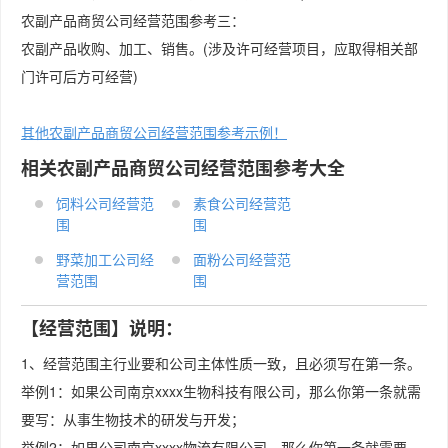
农副产品商贸公司经营范围参考三：
农副产品收购、加工、销售。(涉及许可经营项目，应取得相关部
门许可后方可经营)
其他农副产品商贸公司经营范围参考示例！
相关农副产品商贸公司经营范围参考大全
饲料公司经营范
素食公司经营范
围
围
野菜加工公司经
面粉公司经营范
营范围
围
【经营范围】说明：
1、经营范围主行业要和公司主体性质一致，且必须写在第一条。
举例1：如果公司南京xxxx生物科技有限公司，那么你第一条就需
要写：从事生物技术的研发与开发；
举例2：如果公司南京xxxx物流有限公司，那么你第一条就需要