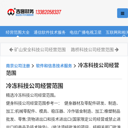
经营范围大全
通信软件技术服务
电信广播电视卫星
互联网和相
矿山安全科技公司经营范围
路桥科技公司经营范围
>
>
冷冻科技公司经营
南京公司注册
软件和信息技术服务
范围
冷冻科技公司经营范围
精选冷冻科技公司经营范围。
健身科技公司经营范围参考一： 健身器材及零配件研发、制造、
加工;机械零配件、模具、稳压器、冷作钣金制造、加工;橡塑制品
批发、零售;货物进出口和技术进出口(国家限定公司经营或禁止进
出口的商品及技术除外)。(依法须经批准的项目，经相关部门批准