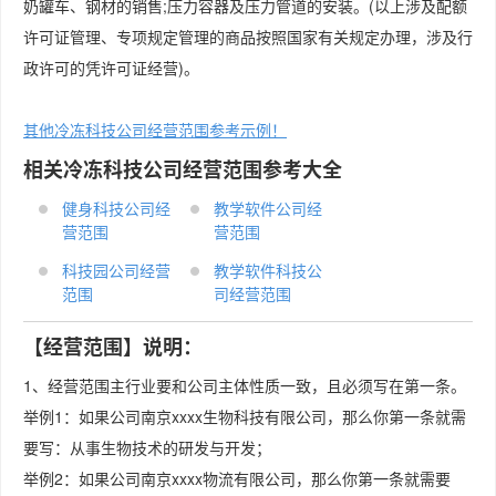
奶罐车、钢材的销售;压力容器及压力管道的安装。(以上涉及配额
许可证管理、专项规定管理的商品按照国家有关规定办理，涉及行
政许可的凭许可证经营)。
其他冷冻科技公司经营范围参考示例！
相关冷冻科技公司经营范围参考大全
健身科技公司经
教学软件公司经
营范围
营范围
科技园公司经营
教学软件科技公
范围
司经营范围
【经营范围】说明：
1、经营范围主行业要和公司主体性质一致，且必须写在第一条。
举例1：如果公司南京xxxx生物科技有限公司，那么你第一条就需
要写：从事生物技术的研发与开发；
举例2：如果公司南京xxxx物流有限公司，那么你第一条就需要