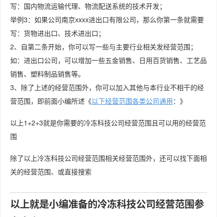
写：国内物流运输代理、物流配送系统的技术开发；
举例3：如果公司南京xxxx进出口有限公司，那么你第一条就需要
写：货物进出口、技术进出口；
2、自第二条开始，你可以写一些与主要行业相关发经营范围；
如：进出口公司，可以增加一些五金销售、日用百货销售、工艺品
销售、塑料制品销售等。
3、除了上述的经营范围外，你可以加入其他与本行业不相干的经
营范围，即前面小编所述《
以下经营范围各类公司通用
：》
以上1+2+3就是你需要的冷冻科技公司经营范围且可以用的经营范
围
除了以上冷冻科技公司经营范围相关经营范围外，还可以找下面相
关的经营范围、或直接搜索
以上就是小编准备的冷冻科技公司经营范围参