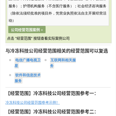
服务）；护理机构服务（不含医疗服务）；社会经济咨询服务
（除依法须经批准的项目外，凭营业执照依法自主开展经营活
动）
公司经营范围案例 »
点击 "经营范围" 按钮查看实际案例公司
与冷冻科技公司经营范围相关的经营范围可以复选
电信广播电视卫
互联网和相关服
星
务
软件和信息技术
服务
【经营范围】冷冻科技公司经营范围参考一：
冷冻科技公司经营范围参考示例！
【经营范围】冷冻科技公司经营范围参考二：