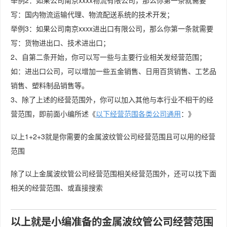
举例2：如果公司南京xxxx物流有限公司，那么你第一条就需要
写：国内物流运输代理、物流配送系统的技术开发；
举例3：如果公司南京xxxx进出口有限公司，那么你第一条就需要
写：货物进出口、技术进出口；
2、自第二条开始，你可以写一些与主要行业相关发经营范围；
如：进出口公司，可以增加一些五金销售、日用百货销售、工艺品
销售、塑料制品销售等。
3、除了上述的经营范围外，你可以加入其他与本行业不相干的经
营范围，即前面小编所述《
以下经营范围各类公司通用
：》
以上1+2+3就是你需要的金属波纹管公司经营范围且可以用的经营
范围
除了以上金属波纹管公司经营范围相关经营范围外，还可以找下面
相关的经营范围、或直接搜索
以上就是小编准备的金属波纹管公司经营范围