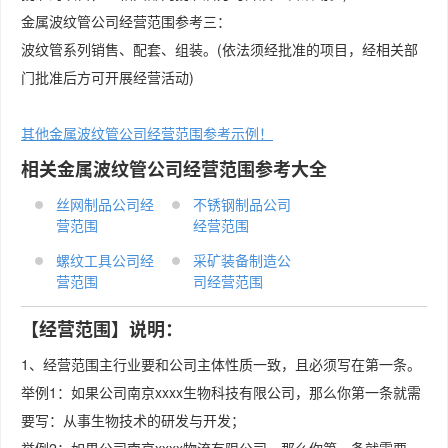
金属波纹管公司经营范围参考三：
波纹管系列销售、配套、组装。(依法须经批准的项目，经相关部
门批准后方可开展经营活动)
其他金属波纹管公司经营范围参考示例！
相关金属波纹管公司经营范围参考大全
丝网制品公司经
不锈钢制品公司
营范围
经营范围
螺纹工具公司经
采矿装备制造公
营范围
司经营范围
【经营范围】说明：
1、经营范围主行业要和公司主体性质一致，且必须写在第一条。
举例1：如果公司南京xxxx生物科技有限公司，那么你第一条就需
要写：从事生物技术的研发与开发；