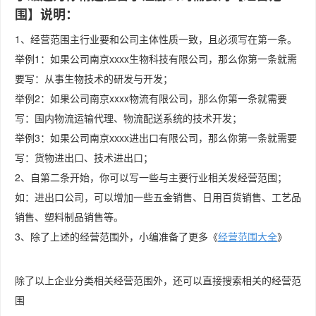
围】说明：
1、经营范围主行业要和公司主体性质一致，且必须写在第一条。
举例1：如果公司南京xxxx生物科技有限公司，那么你第一条就需
要写：从事生物技术的研发与开发；
举例2：如果公司南京xxxx物流有限公司，那么你第一条就需要
写：国内物流运输代理、物流配送系统的技术开发；
举例3：如果公司南京xxxx进出口有限公司，那么你第一条就需要
写：货物进出口、技术进出口；
2、自第二条开始，你可以写一些与主要行业相关发经营范围；
如：进出口公司，可以增加一些五金销售、日用百货销售、工艺品
销售、塑料制品销售等。
3、除了上述的经营范围外，小编准备了更多《
经营范围大全
》
除了以上企业分类相关经营范围外，还可以直接搜索相关的经营范
围