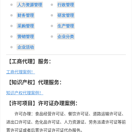
人力资源管理
行政管理
财务管理
研发管理
采购管理
生产管理
营销管理
企业分类
企业活动
【工商代理】服务：
工商代理案例！
【知识产权】代理服务：
知识产权代理案例！
【许可项目】许可证办理案例：
许可办理：食品经营许可证、餐饮许可证、道路运输许可证、
进出口许可证、危化品许可证、人力资源证、劳务派遣许可证等前
置许可证或者后置许可证许可证代办服务。