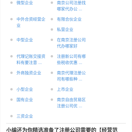
微型企业
南京公司注册找
哪家代办公 ...
中外合资经营企
有限合伙企业
业
私营企业
中型企业
在南京注册公司
代办哪家好
代理记账交接资
注册新公司有哪
料有要注意 ...
些税收优惠 ...
外商独资企业
南京代理注册公
司有哪些种 ...
小型企业
上市企业
国有企业
南京自由贸易区
注册公司优 ...
三资企业
小编还为你精选准备了注册公司需要的【经营范