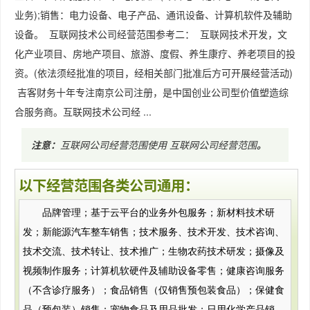
业务);销售：电力设备、电子产品、通讯设备、计算机软件及辅助
设备。 互联网技术公司经营范围参考二： 互联网技术开发，文
化产业项目、房地产项目、旅游、度假、养生康疗、养老项目的投
资。(依法须经批准的项目，经相关部门批准后方可开展经营活动)
吉客财务十年专注南京公司注册，是中国创业公司型价值塑造综
合服务商。互联网技术公司经 ...
注意：
互联网公司经营范围使用
互联网公司经营范围
。
以下经营范围各类公司通用：
品牌管理；基于云平台的业务外包服务；新材料技术研
发；新能源汽车整车销售；技术服务、技术开发、技术咨询、
技术交流、技术转让、技术推广；生物农药技术研发；摄像及
视频制作服务；计算机软硬件及辅助设备零售；健康咨询服务
（不含诊疗服务）；食品销售（仅销售预包装食品）；保健食