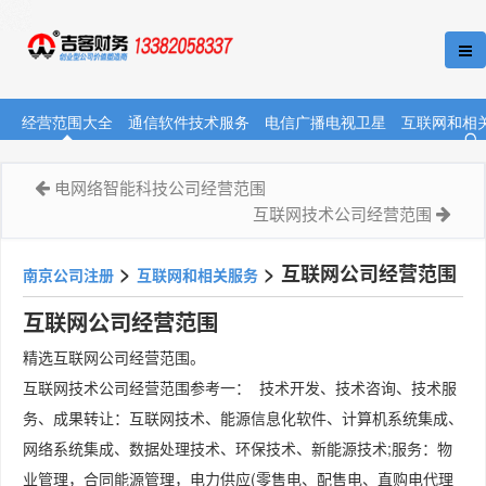
经营范围大全
通信软件技术服务
电信广播电视卫星
互联网和相
电网络智能科技公司经营范围
互联网技术公司经营范围
>
>
互联网公司经营范围
南京公司注册
互联网和相关服务
互联网公司经营范围
精选互联网公司经营范围。
互联网技术公司经营范围参考一： 技术开发、技术咨询、技术服
务、成果转让：互联网技术、能源信息化软件、计算机系统集成、
网络系统集成、数据处理技术、环保技术、新能源技术;服务：物
业管理，合同能源管理，电力供应(零售电、配售电、直购电代理