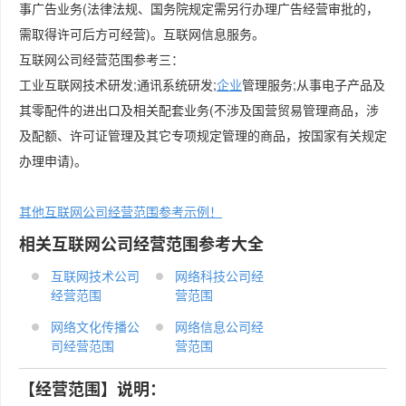
事广告业务(法律法规、国务院规定需另行办理广告经营审批的，
需取得许可后方可经营)。互联网信息服务。
互联网公司经营范围参考三：
工业互联网技术研发;通讯系统研发;
企业
管理服务;从事电子产品及
其零配件的进出口及相关配套业务(不涉及国营贸易管理商品，涉
及配额、许可证管理及其它专项规定管理的商品，按国家有关规定
办理申请)。
其他互联网公司经营范围参考示例！
相关互联网公司经营范围参考大全
互联网技术公司
网络科技公司经
经营范围
营范围
网络文化传播公
网络信息公司经
司经营范围
营范围
【经营范围】说明：