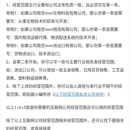
1、经营范围主行业要和公司主体性质一致，且必须写在第一条。
举例1：如果公司南京xxxx生物科技有限公司，那么你第一条就需
要写：从事生物技术的研发与开发；
举例2：如果公司南京xxxx物流有限公司，那么你第一条就需要
写：国内物流运输代理、物流配送系统的技术开发；
举例3：如果公司南京xxxx进出口有限公司，那么你第一条就需要
写：货物进出口、技术进出口；
2、自第二条开始，你可以写一些与主要行业相关发经营范围；
如：进出口公司，可以增加一些五金销售、日用百货销售、工艺品
销售、塑料制品销售等。
3、除了上述的经营范围外，你可以加入其他与本行业不相干的经
营范围，即前面小编所述《
以下经营范围各类公司通用
：》
以上1+2+3就是你需要的互联网公司经营范围且可以用的经营范围
除了以上互联网公司经营范围相关经营范围外，还可以找下面相关
的经营范围、或直接搜索