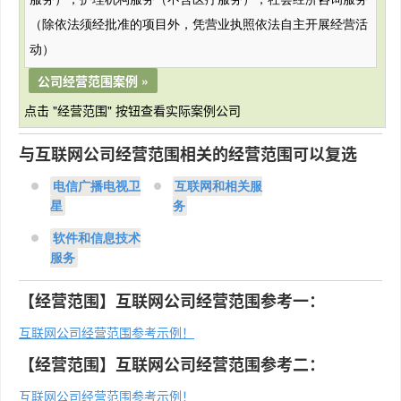
服务）；护理机构服务（不含医疗服务）；社会经济咨询服务
（除依法须经批准的项目外，凭营业执照依法自主开展经营活
动）
公司经营范围案例 »
点击 "经营范围" 按钮查看实际案例公司
与互联网公司经营范围相关的经营范围可以复选
电信广播电视卫
互联网和相关服
星
务
软件和信息技术
服务
【经营范围】互联网公司经营范围参考一：
互联网公司经营范围参考示例！
【经营范围】互联网公司经营范围参考二：
互联网公司经营范围参考示例！