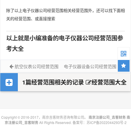
除了以上电子仪器公司经营范围相关经营范围外，还可以找下面相
关的经营范围、或直接搜索
以上就是小编准备的电子仪器公司经营范围参
考大全
航空仪表公司经营范围
电子仪器设备公司经营范围
1篇经营范围相关的记录
经营范围大全
Copyright © 2016-2017，南京吉客财务咨询有限公司。
南京注册公司_吉客财务
南
京注册公司_吉客财务
All Rights Reserved. 备案号：
苏ICP备2022044293号-2