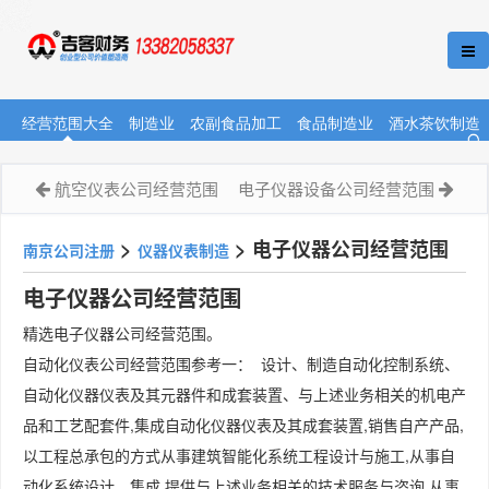
经营范围大全
制造业
农副食品加工
食品制造业
酒水茶饮制造
航空仪表公司经营范围
电子仪器设备公司经营范围
>
>
电子仪器公司经营范围
南京公司注册
仪器仪表制造
电子仪器公司经营范围
精选电子仪器公司经营范围。
自动化仪表公司经营范围参考一： 设计、制造自动化控制系统、
自动化仪器仪表及其元器件和成套装置、与上述业务相关的机电产
品和工艺配套件,集成自动化仪器仪表及其成套装置,销售自产产品,
以工程总承包的方式从事建筑智能化系统工程设计与施工,从事自
动化系统设计、集成,提供与上述业务相关的技术服务与咨询,从事