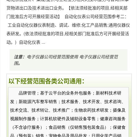
货物进出口及技术进出口业务。【依法须经批准的项目,经相关部
门批准后方可开展经营活动】 自动化仪表公司经营范围参考二：
工业自动化仪器仪表制造、调试、维修;化工产品销售;通用仪器仪
表研发。(依法须经批准的项目,经相关部门批准后方可开展经营活
动。) 自动化仪表 ...
注意：
电子仪器公司经营范围使用
电子仪器公司经营范
围
。
以下经营范围各类公司通用：
品牌管理；基于云平台的业务外包服务；新材料技术研
发；新能源汽车整车销售；技术服务、技术开发、技术咨询、
技术交流、技术转让、技术推广；生物农药技术研发；摄像及
视频制作服务；计算机软硬件及辅助设备零售；健康咨询服务
（不含诊疗服务）；食品销售（仅销售预包装食品）；保健食
品（预包装）销售；宠物食品及用品批发；日用化学产品销