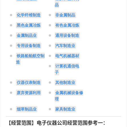
品
化学纤维制造
非金属制品
黑色金属冶炼
有色金属冶炼
金属制品业
通用设备制造
专用设备制造
汽车制造业
铁路船舶航空制
电气机械器材
造
计算机通信电
子
仪器仪表制造
其他制造业
废弃资源利用
金属机械设备修
理
烟草制品业
家具制造业
【经营范围】电子仪器公司经营范围参考一：