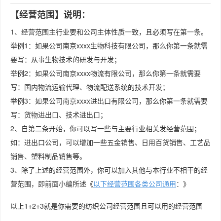
【经营范围】说明：
1、经营范围主行业要和公司主体性质一致，且必须写在第一条。
举例1：如果公司南京xxxx生物科技有限公司，那么你第一条就需
要写：从事生物技术的研发与开发；
举例2：如果公司南京xxxx物流有限公司，那么你第一条就需要
写：国内物流运输代理、物流配送系统的技术开发；
举例3：如果公司南京xxxx进出口有限公司，那么你第一条就需要
写：货物进出口、技术进出口；
2、自第二条开始，你可以写一些与主要行业相关发经营范围；
如：进出口公司，可以增加一些五金销售、日用百货销售、工艺品
销售、塑料制品销售等。
3、除了上述的经营范围外，你可以加入其他与本行业不相干的经
营范围，即前面小编所述《
以下经营范围各类公司通用
：》
以上1+2+3就是你需要的​纺织公司经营范围且可以用的经营范围