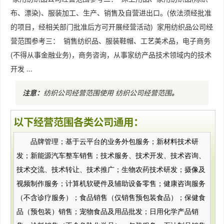
布、漂染)、服装加工、生产、销售及自营进出口。(依法须经批准
的项目，经相关部门批准后方可开展经营活动) 家用纺织品公司经
营范围参考三： 销售纺织品、服装鞋帽、工艺美术品，电子商务
(不得从事金融业务)，商务咨询，从事家纺产品技术领域内的技术
开发 ...
注意：
​纺织公司经营范围使用
​纺织公司经营范围
。
以下经营范围各类公司通用：
品牌管理；基于云平台的业务外包服务；新材料技术研
发；新能源汽车整车销售；技术服务、技术开发、技术咨询、
技术交流、技术转让、技术推广；生物农药技术研发；摄像及
视频制作服务；计算机软硬件及辅助设备零售；健康咨询服务
（不含诊疗服务）；食品销售（仅销售预包装食品）；保健食
品（预包装）销售；宠物食品及用品批发；日用化学产品销