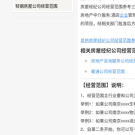
轻钢房屋公司经营范围
房屋经纪公司经营范围参考
房地产中介服务;酒店
企业
管
的项目，经相关部门批准后
其他房屋经纪公司经营范围
相关房屋经纪公司经营
房地产咨询服务公司经营范
暖通公司经营范围
【经营范围】说明：
1、经营范围主行业要和公司
举例1：如果公司南京xxx
举例2：如果公司南京xxx
举例3：如果公司南京xxx
2、自第二条开始，你可以写