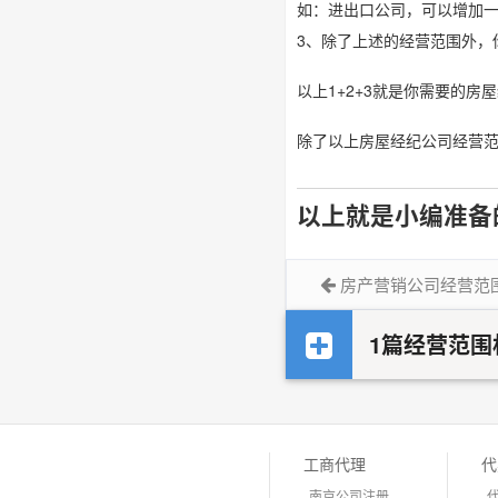
如：进出口公司，可以增加
3、除了上述的经营范围外，
以上1+2+3就是你需要的
除了以上房屋经纪公司经营
以上就是小编准备
房产营销公司经营范
1篇经营范围
工商代理
代
南京公司注册