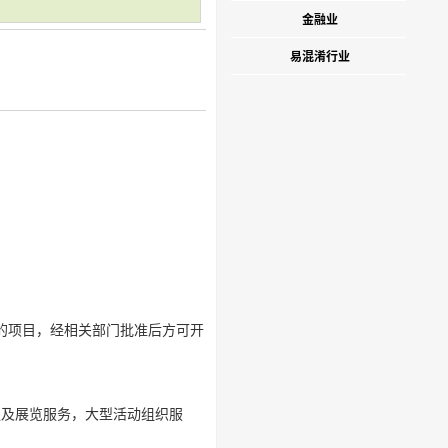
金融业
易混淆行业
准的项目，经相关部门批准后方可开
议及展览服务，大型活动组织服