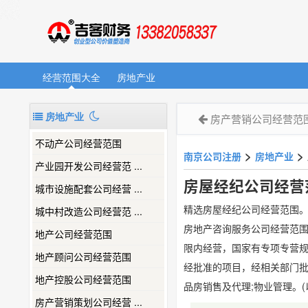
经营范围大全
房地产业
房地产业
房产营销公司经营范
不动产公司经营范围
>
>
南京公司注册
房地产业
产业园开发公司经营范 ...
房屋经纪公司经营
城市设施配套公司经营 ...
精选房屋经纪公司经营范围
城中村改造公司经营范 ...
房地产咨询服务公司经营范围
地产公司经营范围
限内经营，国家有专项专营规
地产顾问公司经营范围
经批准的项目，经相关部门批
地产控股公司经营范围
品房销售及代理;物业管理。
房产营销策划公司经营 ...