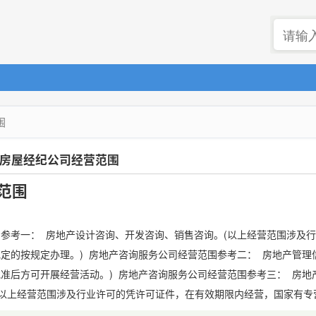
围
房屋经纪公司经营范围
范围
。
参考一： 房地产设计咨询、开发咨询、销售咨询。(以上经营范围涉及
定的按规定办理。) 房地产咨询服务公司经营范围参考二： 房地产管理信
准后方可开展经营活动。) 房地产咨询服务公司经营范围参考三： 房地产
(以上经营范围涉及行业许可的凭许可证件，在有效期限内经营，国家有专