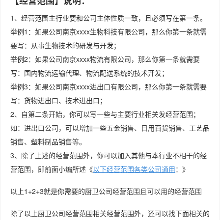
【经营范围】说明：
1、经营范围主行业要和公司主体性质一致，且必须写在第一条。
举例1：如果公司南京xxxx生物科技有限公司，那么你第一条就需
要写：从事生物技术的研发与开发；
举例2：如果公司南京xxxx物流有限公司，那么你第一条就需要
写：国内物流运输代理、物流配送系统的技术开发；
举例3：如果公司南京xxxx进出口有限公司，那么你第一条就需要
写：货物进出口、技术进出口；
2、自第二条开始，你可以写一些与主要行业相关发经营范围；
如：进出口公司，可以增加一些五金销售、日用百货销售、工艺品
销售、塑料制品销售等。
3、除了上述的经营范围外，你可以加入其他与本行业不相干的经
营范围，即前面小编所述《
以下经营范围各类公司通用
：》
以上1+2+3就是你需要的厨卫公司经营范围且可以用的经营范围
除了以上厨卫公司经营范围相关经营范围外，还可以找下面相关的