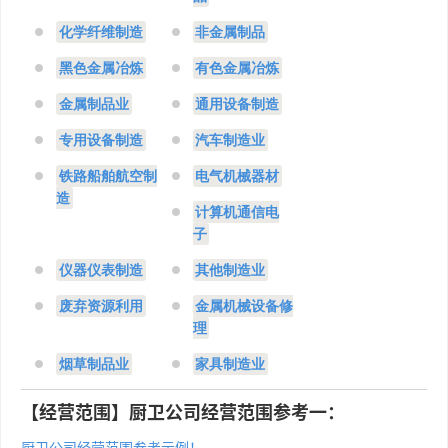
化学纤维制造
非金属制品
黑色金属冶炼
有色金属冶炼
金属制品业
通用设备制造
专用设备制造
汽车制造业
铁路船舶航空制
电气机械器材
造
计算机通信电
子
仪器仪表制造
其他制造业
废弃资源利用
金属机械设备修
理
烟草制品业
家具制造业
【经营范围】厨卫公司经营范围参考一：
厨卫公司经营范围参考示例！