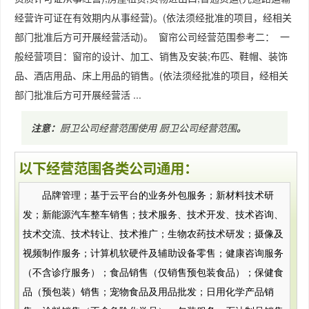
经营许可证在有效期内从事经营)。(依法须经批准的项目，经相关
部门批准后方可开展经营活动)。 窗帘公司经营范围参考二： 一
般经营项目：窗帘的设计、加工、销售及安装;布匹、鞋帽、装饰
品、酒店用品、床上用品的销售。(依法须经批准的项目，经相关
部门批准后方可开展经营活 ...
注意：
厨卫公司经营范围使用
厨卫公司经营范围
。
以下经营范围各类公司通用：
品牌管理；基于云平台的业务外包服务；新材料技术研
发；新能源汽车整车销售；技术服务、技术开发、技术咨询、
技术交流、技术转让、技术推广；生物农药技术研发；摄像及
视频制作服务；计算机软硬件及辅助设备零售；健康咨询服务
（不含诊疗服务）；食品销售（仅销售预包装食品）；保健食
品（预包装）销售；宠物食品及用品批发；日用化学产品销