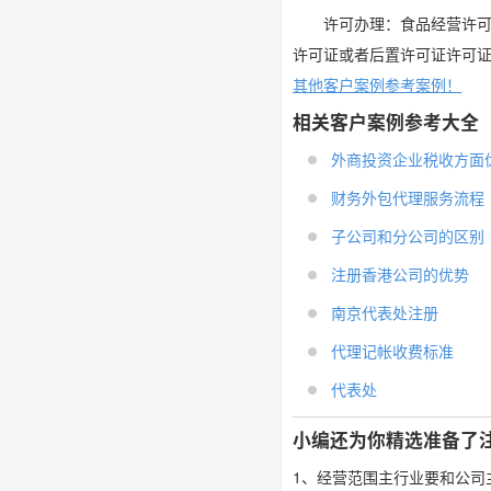
许可办理：食品经营许
许可证或者后置许可证许可
其他客户案例参考案例！
相关客户案例参考大全
外商投资企业税收方面优惠
财务外包代理服务流程
子公司和分公司的区别
注册香港公司的优势
南京代表处注册
代理记帐收费标准
代表处
小编还为你精选准备了
1、经营范围主行业要和公司