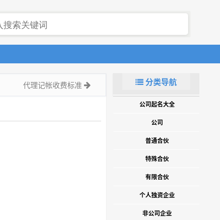
分类导航
代理记帐收费标准
公司起名大全
公司
普通合伙
特殊合伙
有限合伙
个人独资企业
非公司企业