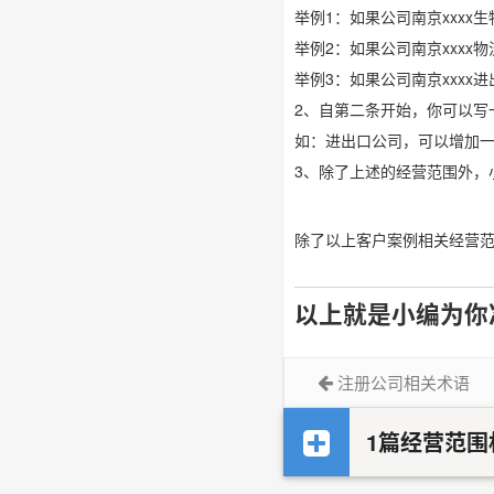
举例1：如果公司南京xxx
举例2：如果公司南京xxx
举例3：如果公司南京xxx
2、自第二条开始，你可以写
如：进出口公司，可以增加
3、除了上述的经营范围外，
除了以上客户案例相关经营
以上就是小编为你
注册公司相关术语
1篇经营范围