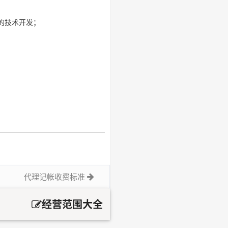
的技术开发；
代理记帐收费标准
经营范围大全