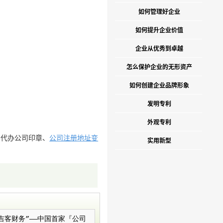
如何管理好企业
如何提升企业价值
企业从优秀到卓越
怎么保护企业的无形资产
如何创建企业品牌形象
发明专利
外观专利
、代办公司印章、
公司注册地址变
实用新型
）简称“吉客财务”——中国首家『公司