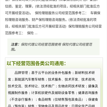
估损、鉴定、理算，(依法须经批准的项目，经相关部门批准后方
可开展经营活动)。 保险理赔服务公司经营范围参考二： 车辆保
险理赔咨询服务、财产保险理赔咨询服务。(依法须经批准的项
目，经相关部门批准后方可开展经营活动) 保险理赔服务公司经营
范围参考三： 保险 ...
注意：
保险代理公司经营范围使用
保险代理公司经营范
围
。
以下经营范围各类公司通用：
品牌管理；基于云平台的业务外包服务；新材料技术研
发；新能源汽车整车销售；技术服务、技术开发、技术咨询、
技术交流、技术转让、技术推广；生物农药技术研发；摄像及
视频制作服务；计算机软硬件及辅助设备零售；健康咨询服务
（不含诊疗服务）；食品销售（仅销售预包装食品）；保健食
品（预包装）销售；宠物食品及用品批发；日用化学产品销