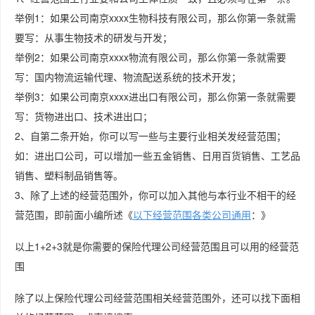
举例1：如果公司南京xxxx生物科技有限公司，那么你第一条就需
要写：从事生物技术的研发与开发；
举例2：如果公司南京xxxx物流有限公司，那么你第一条就需要
写：国内物流运输代理、物流配送系统的技术开发；
举例3：如果公司南京xxxx进出口有限公司，那么你第一条就需要
写：货物进出口、技术进出口；
2、自第二条开始，你可以写一些与主要行业相关发经营范围；
如：进出口公司，可以增加一些五金销售、日用百货销售、工艺品
销售、塑料制品销售等。
3、除了上述的经营范围外，你可以加入其他与本行业不相干的经
营范围，即前面小编所述《
以下经营范围各类公司通用
：》
以上1+2+3就是你需要的保险代理公司经营范围且可以用的经营范
围
除了以上保险代理公司经营范围相关经营范围外，还可以找下面相