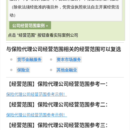
（除依法须经批准的项目外，凭营业执照依法自主开展经营活
动）
公司经营范围案例 »
点击 "经营范围" 按钮查看实际案例公司
与保险代理公司经营范围相关的经营范围可以复选
货币金融服务
资本市场服务
保险业
其他金融业
【经营范围】保险代理公司经营范围参考一：
保险代理公司经营范围参考示例！
【经营范围】保险代理公司经营范围参考二：
保险代理公司经营范围参考示例！
【经营范围】保险代理公司经营范围参考三：