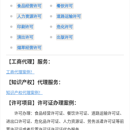
食品经营许可
餐饮许可
人力资源许可
道路运输许可
印刷许可
危化许可
演出许可
出版许可
烟草经营许可
【工商代理】服务：
工商代理案例！
【知识产权】代理服务：
知识产权代理案例！
【许可项目】许可证办理案例：
许可办理：食品经营许可证、餐饮许可证、道路运输许可证、
进出口许可证、危化品许可证、人力资源证、劳务派遣许可证等前
置许可证或者后置许可证许可证代办服务。