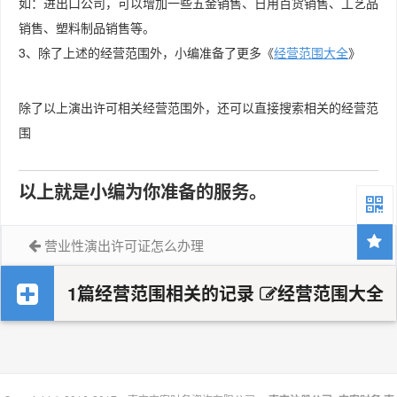
如：进出口公司，可以增加一些五金销售、日用百货销售、工艺品
销售、塑料制品销售等。
3、除了上述的经营范围外，小编准备了更多《
经营范围大全
》
除了以上演出许可相关经营范围外，还可以直接搜索相关的经营范
围
以上就是小编为你准备的服务。
营业性演出许可证怎么办理
1篇经营范围相关的记录
经营范围大全