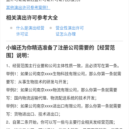
其他演出许可参考案例！
相关演出许可参考大全
什么是演出经营
营业性演出许可
许可证
证怎么办理
小编还为你精选准备了注册公司需要的【经营范
围】说明：
1、经营范围主行业要和公司主体性质一致，且必须写在第一条。
举例1：如果公司南京xxxx生物科技有限公司，那么你第一条就需
要写：从事生物技术的研发与开发；
举例2：如果公司南京xxxx物流有限公司，那么你第一条就需要
写：国内物流运输代理、物流配送系统的技术开发；
举例3：如果公司南京xxxx进出口有限公司，那么你第一条就需要
写：货物进出口、技术进出口；
2、自第二条开始，你可以写一些与主要行业相关发经营范围；