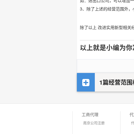
如：进出口公司，可以增加
3、除了上述的经营范围外，
除了以上 改进实用新型相关
以上就是小编为你
1篇经营范围
工商代理
代
南京公司注册