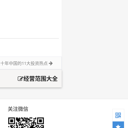
十年中国的11大投资热点
经营范围大全
关注微信