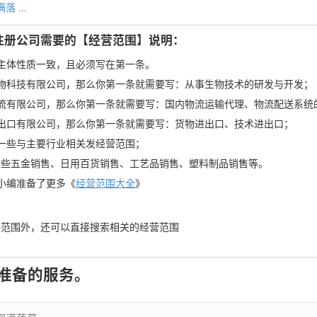
 ...
注册公司需要的【经营范围】说明：
主体性质一致，且必须写在第一条。
x生物科技有限公司，那么你第一条就需要写：从事生物技术的研发与开发；
x物流有限公司，那么你第一条就需要写：国内物流运输代理、物流配送系统
x进出口有限公司，那么你第一条就需要写：货物进出口、技术进出口；
一些与主要行业相关发经营范围；
一些五金销售、日用百货销售、工艺品销售、塑料制品销售等。
小编准备了更多《
经营范围大全
》
营范围外，还可以直接搜索相关的经营范围
准备的服务。