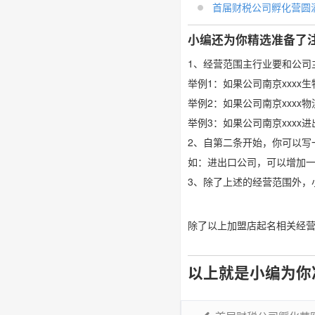
首届财税公司孵化营圆满落
小编还为你精选准备了
1、经营范围主行业要和公司
举例1：如果公司南京xxx
举例2：如果公司南京xxx
举例3：如果公司南京xxx
2、自第二条开始，你可以写
如：进出口公司，可以增加
3、除了上述的经营范围外，
除了以上加盟店起名相关经
以上就是小编为你