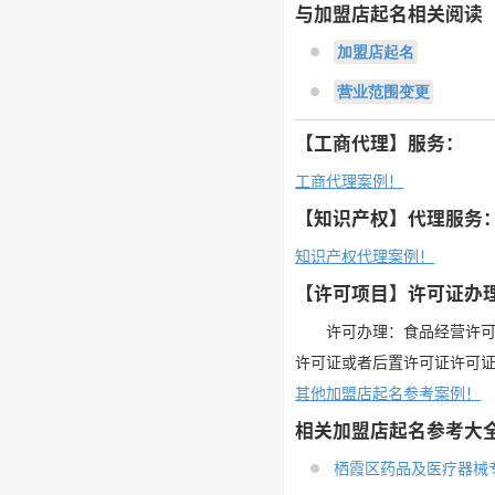
与加盟店起名相关阅读
加盟店起名
营业范围变更
【工商代理】服务：
工商代理案例！
【知识产权】代理服务
知识产权代理案例！
【许可项目】许可证办
许可办理：食品经营许
许可证或者后置许可证许可
其他加盟店起名参考案例！
相关加盟店起名参考大
栖霞区药品及医疗器械专项