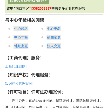
想获吉客财务代办服务 »
致电 "南京吉客"
13382058337
查看更多企业代办服务
与中心年检相关阅读
中心起名
中心更名
中心年检
范围变更
地址变更
法人变更
【工商代理】服务：
工商代理案例！
【知识产权】代理服务：
知识产权代理案例！
【许可项目】许可证办理案例：
许可办理：食品经营许可证、餐饮许可证、道路运输许可证、
进出口许可证、危化品许可证、人力资源证、劳务派遣许可证等前