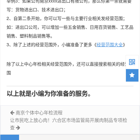
举例3：如果公司南京xxxx进出口有限公司，那么你第一条就需要
写：货物进出口、技术进出口；
2、自第二条开始，你可以写一些与主要行业相关发经营范围；
如：进出口公司，可以增加一些五金销售、日用百货销售、工艺品
销售、塑料制品销售等。
3、除了上述的经营范围外，小编准备了更多《
经营范围大全
》
除了以上中心年检相关经营范围外，还可以直接搜索相关的经营范
围
以上就是小编为你准备的服务。
南京个体中心年检流程
让市民吃上放心肉！六合区市场监管局开展肉制品专项检
查