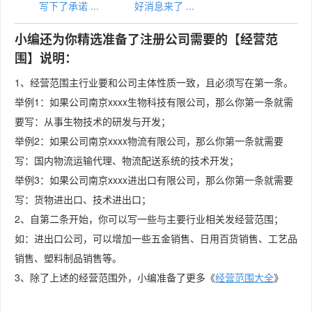
写下了承诺 ...
好消息来了 ...
小编还为你精选准备了注册公司需要的【经营范
围】说明：
1、经营范围主行业要和公司主体性质一致，且必须写在第一条。
举例1：如果公司南京xxxx生物科技有限公司，那么你第一条就需
要写：从事生物技术的研发与开发；
举例2：如果公司南京xxxx物流有限公司，那么你第一条就需要
写：国内物流运输代理、物流配送系统的技术开发；
举例3：如果公司南京xxxx进出口有限公司，那么你第一条就需要
写：货物进出口、技术进出口；
2、自第二条开始，你可以写一些与主要行业相关发经营范围；
如：进出口公司，可以增加一些五金销售、日用百货销售、工艺品
销售、塑料制品销售等。
3、除了上述的经营范围外，小编准备了更多《
经营范围大全
》