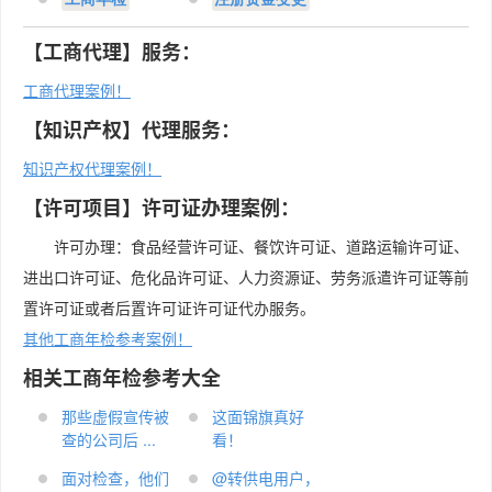
【工商代理】服务：
工商代理案例！
【知识产权】代理服务：
知识产权代理案例！
【许可项目】许可证办理案例：
许可办理：食品经营许可证、餐饮许可证、道路运输许可证、
进出口许可证、危化品许可证、人力资源证、劳务派遣许可证等前
置许可证或者后置许可证许可证代办服务。
其他工商年检参考案例！
相关工商年检参考大全
那些虚假宣传被
这面锦旗真好
查的公司后 ...
看！
面对检查，他们
@转供电用户，