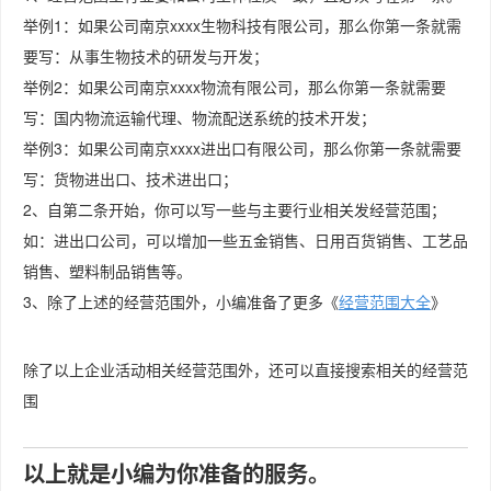
举例1：如果公司南京xxxx生物科技有限公司，那么你第一条就需
要写：从事生物技术的研发与开发；
举例2：如果公司南京xxxx物流有限公司，那么你第一条就需要
写：国内物流运输代理、物流配送系统的技术开发；
举例3：如果公司南京xxxx进出口有限公司，那么你第一条就需要
写：货物进出口、技术进出口；
2、自第二条开始，你可以写一些与主要行业相关发经营范围；
如：进出口公司，可以增加一些五金销售、日用百货销售、工艺品
销售、塑料制品销售等。
3、除了上述的经营范围外，小编准备了更多《
经营范围大全
》
除了以上企业活动相关经营范围外，还可以直接搜索相关的经营范
围
以上就是小编为你准备的服务。