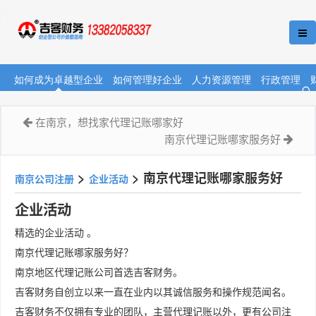
如何成为卓越型企业
如何管理好企业
人力资源管理
行政管理
在南京，想找家代理记账哪家好
南京代理记账哪家服务好
>
>
南京代理记账哪家服务好
南京公司注册
企业活动
企业活动
精选的企业活动 。
南京代理记账哪家服务好？
南京地区代理记账公司首选吉客财务。
吉客财务自创立以来一直在业内以其诚信服务和操作规范闻名。
吉客财务不仅拥有专业的团队，主营代理记账以外，更有公司注