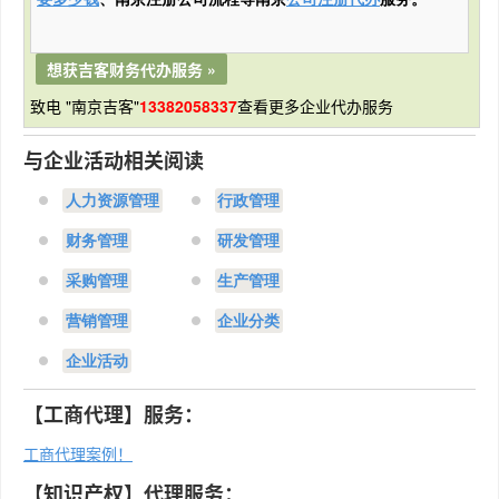
要多少钱
、南京注册公司流程等南京
公司注册代办
服务。
想获吉客财务代办服务 »
致电 "南京吉客"
13382058337
查看更多企业代办服务
与企业活动相关阅读
人力资源管理
行政管理
财务管理
研发管理
采购管理
生产管理
营销管理
企业分类
企业活动
【工商代理】服务：
工商代理案例！
【知识产权】代理服务：