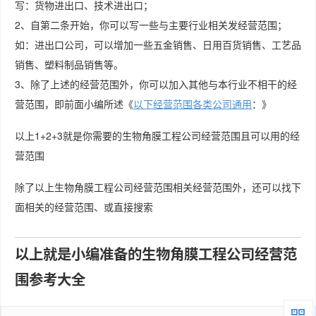
写：货物进出口、技术进出口；
2、自第二条开始，你可以写一些与主要行业相关发经营范围；
如：进出口公司，可以增加一些五金销售、日用百货销售、工艺品
销售、塑料制品销售等。
3、除了上述的经营范围外，你可以加入其他与本行业不相干的经
营范围，即前面小编所述《
以下经营范围各类公司通用
：》
以上1+2+3就是你需要的生物角膜工程公司经营范围且可以用的经
营范围
除了以上生物角膜工程公司经营范围相关经营范围外，还可以找下
面相关的经营范围、或直接搜索
以上就是小编准备的生物角膜工程公司经营范
围参考大全