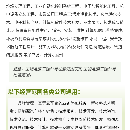
垃圾处理工程、工业自动化控制系统工程、电子与智能化工程、机
电设备安装工程、市政公用工程施工;污水净化技术、废气净化技
术、电子科技产品、计算机软件技术开发，技术服务，技术成果转
让;环保设备及配件生产、销售、安装、维护;计算机信息系统集成;
环境监测设备系统集成;环境污染治理设施维护;水利工程、安全技
术防范工程设计、施工;小型机械设备及配件制造;河道清淤、管道
疏通服务;电子产品、计算机硬件 ...
注意：
生物角膜工程公司经营范围使用
生物角膜工程公司
经营范围
。
以下经营范围各类公司通用：
品牌管理；基于云平台的业务外包服务；新材料技术研
发；新能源汽车整车销售；技术服务、技术开发、技术咨询、
技术交流、技术转让、技术推广；生物农药技术研发；摄像及
视频制作服务；计算机软硬件及辅助设备零售；健康咨询服务