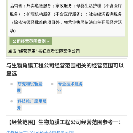
品销售；外卖递送服务；家政服务；母婴生活护理（不含医疗
服务）；护理机构服务（不含医疗服务）；社会经济咨询服务
（除依法须经批准的项目外，凭营业执照依法自主开展经营活
动）
公司经营范围案例 »
点击 "经营范围" 按钮查看实际案例公司
与生物角膜工程公司经营范围相关的经营范围可以
复选
研究和试验发
专业技术服务
展
业
科技推广应用服
务
【经营范围】生物角膜工程公司经营范围参考一：
生物角膜工程公司经营范围参考示例！