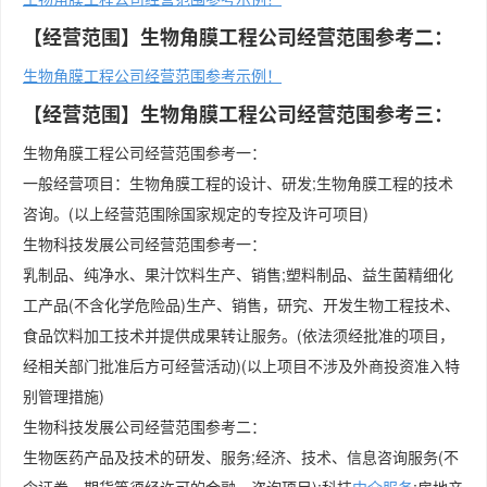
【经营范围】生物角膜工程公司经营范围参考二：
生物角膜工程公司经营范围参考示例！
【经营范围】生物角膜工程公司经营范围参考三：
生物角膜工程公司经营范围参考一：
一般经营项目：生物角膜工程的设计、研发;生物角膜工程的技术
咨询。(以上经营范围除国家规定的专控及许可项目)
生物科技发展公司经营范围参考一：
乳制品、纯净水、果汁饮料生产、销售;塑料制品、益生菌精细化
工产品(不含化学危险品)生产、销售，研究、开发生物工程技术、
食品饮料加工技术并提供成果转让服务。(依法须经批准的项目，
经相关部门批准后方可经营活动)(以上项目不涉及外商投资准入特
别管理措施)
生物科技发展公司经营范围参考二：
生物医药产品及技术的研发、服务;经济、技术、信息咨询服务(不