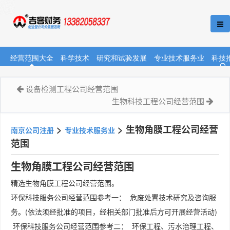
经营范围大全
科学技术
研究和试验发展
专业技术服务业
科技
设备检测工程公司经营范围
生物科技工程公司经营范围
>
>
生物角膜工程公司经营
南京公司注册
专业技术服务业
范围
生物角膜工程公司经营范围
精选生物角膜工程公司经营范围。
环保科技服务公司经营范围参考一： 危废处置技术研究及咨询服
务。(依法须经批准的项目，经相关部门批准后方可开展经营活动)
环保科技服务公司经营范围参考二： 环保工程、污水治理工程、