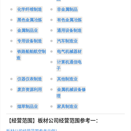
化学纤维制造
非金属制品
黑色金属冶炼
有色金属冶炼
金属制品业
通用设备制造
专用设备制造
汽车制造业
铁路船舶航空制
电气机械器材
造
计算机通信电
子
仪器仪表制造
其他制造业
废弃资源利用
金属机械设备修
理
烟草制品业
家具制造业
【经营范围】板材公司经营范围参考一：
板材公司经营范围参考示例！