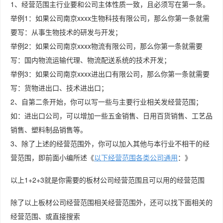
1、经营范围主行业要和公司主体性质一致，且必须写在第一条。
举例1：如果公司南京xxxx生物科技有限公司，那么你第一条就需
要写：从事生物技术的研发与开发；
举例2：如果公司南京xxxx物流有限公司，那么你第一条就需要
写：国内物流运输代理、物流配送系统的技术开发；
举例3：如果公司南京xxxx进出口有限公司，那么你第一条就需要
写：货物进出口、技术进出口；
2、自第二条开始，你可以写一些与主要行业相关发经营范围；
如：进出口公司，可以增加一些五金销售、日用百货销售、工艺品
销售、塑料制品销售等。
3、除了上述的经营范围外，你可以加入其他与本行业不相干的经
营范围，即前面小编所述《
以下经营范围各类公司通用
：》
以上1+2+3就是你需要的板材公司经营范围且可以用的经营范围
除了以上板材公司经营范围相关经营范围外，还可以找下面相关的
经营范围、或直接搜索