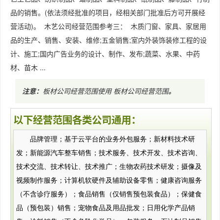
品的销售。(依法须经批准的项目，经相关部门批准后方可开展经
营活动)。 木艺公司经营范围参考三： 木质门窗、家具、家居用
品的生产、销售、安装、维修;五金销售;室内外装饰装修工程的设
计、施工;国内广告业务的设计、制作、发布;蔬菜、水果、中药
材、苗木 ...
注意：
板材公司经营范围使用
板材公司经营范围
。
以下经营范围各类公司通用：
品牌管理；基于云平台的业务外包服务；新材料技术研
发；新能源汽车整车销售；技术服务、技术开发、技术咨询、
技术交流、技术转让、技术推广；生物农药技术研发；摄像及
视频制作服务；计算机软硬件及辅助设备零售；健康咨询服务
（不含诊疗服务）；食品销售（仅销售预包装食品）；保健食
品（预包装）销售；宠物食品及用品批发；日用化学产品销