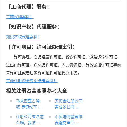
【工商代理】服务：
工商代理案例！
【知识产权】代理服务：
知识产权代理案例！
【许可项目】许可证办理案例：
许可办理：食品经营许可证、餐饮许可证、道路运输许可证、
进出口许可证、危化品许可证、人力资源证、劳务派遣许可证等前
置许可证或者后置许可证许可证代办服务。
其他注册资金变更参考案例！
相关注册资金变更参考大全
马来西亚吉隆
无资金注册公司
坡“赤道动车 ...
需要多长时 ...
注册公司查名这
中国港湾签署喀
么难，我该 ...
麦隆克里比 ...