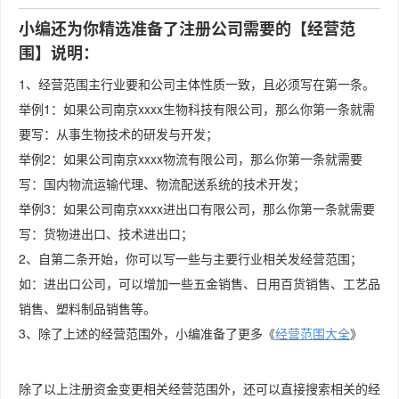
小编还为你精选准备了注册公司需要的【经营范
围】说明：
1、经营范围主行业要和公司主体性质一致，且必须写在第一条。
举例1：如果公司南京xxxx生物科技有限公司，那么你第一条就需
要写：从事生物技术的研发与开发；
举例2：如果公司南京xxxx物流有限公司，那么你第一条就需要
写：国内物流运输代理、物流配送系统的技术开发；
举例3：如果公司南京xxxx进出口有限公司，那么你第一条就需要
写：货物进出口、技术进出口；
2、自第二条开始，你可以写一些与主要行业相关发经营范围；
如：进出口公司，可以增加一些五金销售、日用百货销售、工艺品
销售、塑料制品销售等。
3、除了上述的经营范围外，小编准备了更多《
经营范围大全
》
除了以上注册资金变更相关经营范围外，还可以直接搜索相关的经