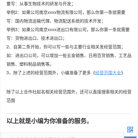
要写：从事生物技术的研发与开发；
举例2：如果公司南京xxxx物流有限公司，那么你第一条就需要
写：国内物流运输代理、物流配送系统的技术开发；
举例3：如果公司南京xxxx进出口有限公司，那么你第一条就需要
写：货物进出口、技术进出口；
2、自第二条开始，你可以写一些与主要行业相关发经营范围；
如：进出口公司，可以增加一些五金销售、日用百货销售、工艺品
销售、塑料制品销售等。
3、除了上述的经营范围外，小编准备了更多《
经营范围大全
》
除了以上合作社起名相关经营范围外，还可以直接搜索相关的经营
范围
以上就是小编为你准备的服务。