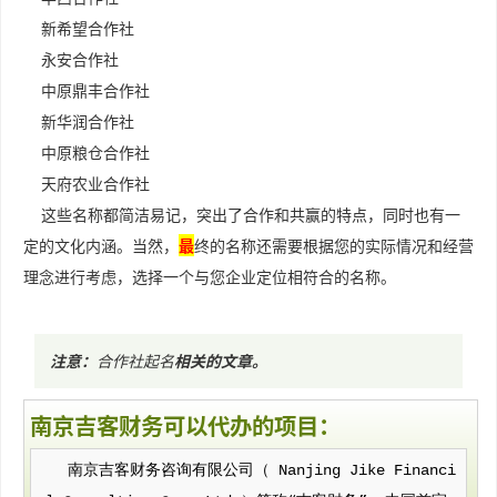
新希望合作社
永安合作社
中原鼎丰合作社
新华润合作社
中原粮仓合作社
天府农业合作社
这些名称都简洁易记，突出了合作和共赢的特点，同时也有一
定的文化内涵。当然，
最
终的名称还需要根据您的实际情况和经营
理念进行考虑，选择一个与您企业定位相符合的名称。
注意：
合作社起名
相关的文章
。
南京吉客财务可以代办的项目：
南京吉客财务咨询有限公司（ Nanjing Jike Financi